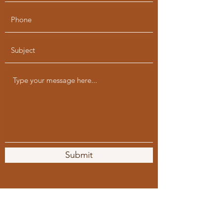
Submit