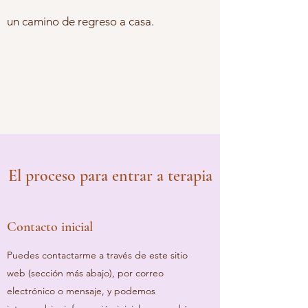
un camino de regreso a casa.
El proceso para entrar a terapia
Contacto inicial
Puedes contactarme a través de este sitio
web (sección más abajo), por correo
electrónico o mensaje, y podemos