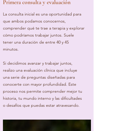
Primera consulta y evaluación
La consulta inicial es una oportunidad para
que ambos podamos conocernos,
comprender qué te trae a terapia y explorar
cómo podríamos trabajar juntos. Suele
tener una duración de entre 40 y 45
minutos.
Si decidimos avanzar y trabajar juntos,
realizo una evaluación clínica que incluye
una serie de preguntas diseñadas para
conocerte con mayor profundidad. Este
proceso nos permite comprender mejor tu
historia, tu mundo interno y las dificultades
o desafíos que puedas estar atravesando.