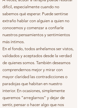
difícil, especialmente cuando no
sabemos qué esperar. Puede sentirse
extraño hablar con alguien a quien no
conocemos y comenzar a confiarle
nuestros pensamientos y sentimientos
más íntimos.
En el fondo, todos anhelamos ser vistos,
validados y aceptados desde la verdad
de quienes somos. También deseamos
comprendernos mejor y mirar con
mayor claridad las contradicciones o
paradojas que habitan en nuestro
interior. En ocasiones, simplemente
queremos “arreglarnos” y dejar de
sentir, pensar o hacer algo que nos