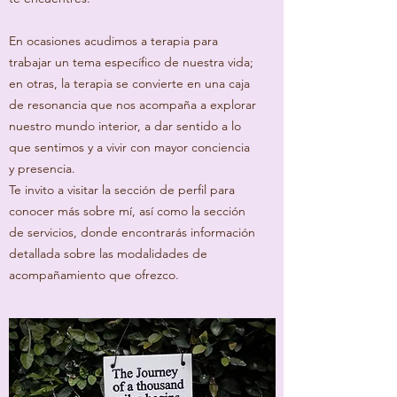
En ocasiones acudimos a terapia para
trabajar un tema específico de nuestra vida;
en otras, la terapia se convierte en una caja
de resonancia que nos acompaña a explorar
nuestro mundo interior, a dar sentido a lo
que sentimos y a vivir con mayor conciencia
y presencia.
Te invito a visitar la sección de perfil para
conocer más sobre mí, así como la sección
de servicios, donde encontrarás información
detallada sobre las modalidades de
acompañamiento que ofrezco.