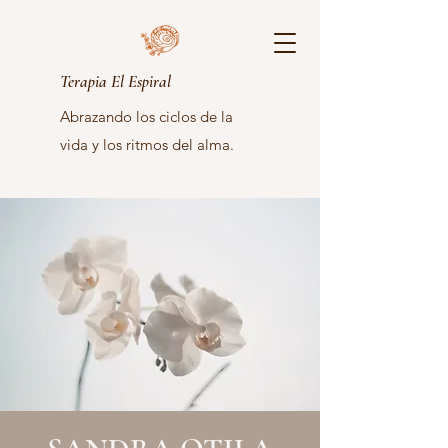
Terapia El Espiral
Abrazando los ciclos de la
vida y los ritmos del alma.