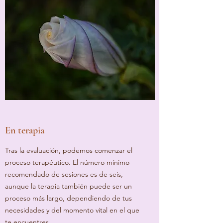
En terapia
Tras la evaluación, podemos comenzar el
proceso terapéutico. El número mínimo
recomendado de sesiones es de seis,
aunque la terapia también puede ser un
proceso más largo, dependiendo de tus
necesidades y del momento vital en el que
te encuentres.