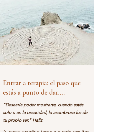
Entrar a terapia: el paso que
estás a punto de dar....
"Desearía poder mostrarte, cuando estés
solo o en la oscuridad, la asombrosa luz de
tu propio ser." Hafiz
A veces, acudir a terapia puede resultar