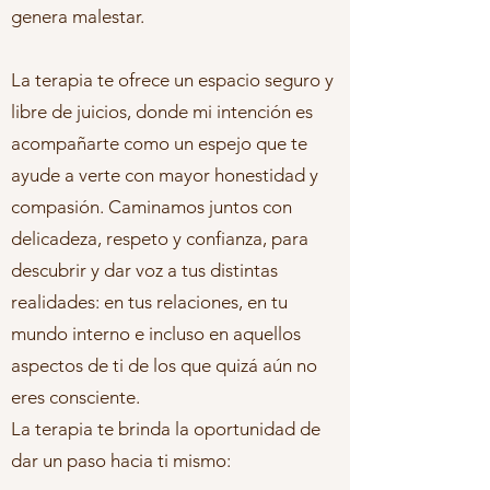
genera malestar.
La terapia te ofrece un espacio seguro y
libre de juicios, donde mi intención es
acompañarte como un espejo que te
ayude a verte con mayor honestidad y
compasión. Caminamos juntos con
delicadeza, respeto y confianza, para
descubrir y dar voz a tus distintas
realidades: en tus relaciones, en tu
mundo interno e incluso en aquellos
aspectos de ti de los que quizá aún no
eres consciente.
La terapia te brinda la oportunidad de
dar un paso hacia ti mismo: