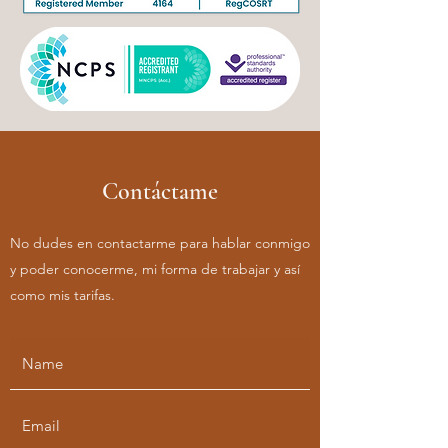
Contáctame
No dudes en contactarme para hablar conmigo
y poder conocerme, mi forma de trabajar y así
como mis tarifas.